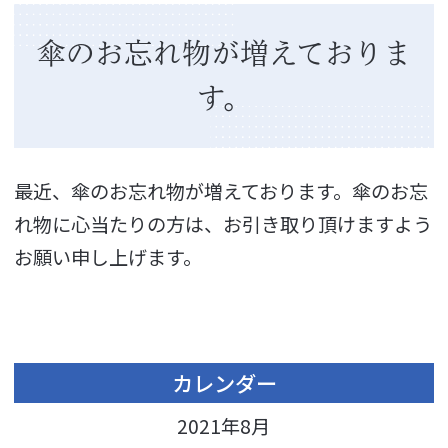
傘のお忘れ物が増えておりま
す。
最近、傘のお忘れ物が増えております。傘のお忘
れ物に心当たりの方は、お引き取り頂けますよう
お願い申し上げます。
カレンダー
2021年8月