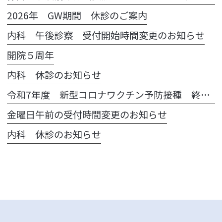
2026年 GW期間 休診のご案内
内科 午後診察 受付開始時間変更のお知らせ
開院５周年
内科 休診のお知らせ
令和7年度 新型コロナワクチン予防接種 終了のお知らせ
金曜日午前の受付時間変更のお知らせ
内科 休診のお知らせ