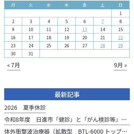
月
火
水
木
金
土
日
1
2
3
4
5
6
7
8
9
10
11
12
13
14
15
16
17
18
19
20
21
22
23
24
25
26
27
28
29
30
31
« 7月
9月 »
最新記事
2026 夏季休診
令和8年度 日進市「健診」と「がん検診等」のご案内
体外衝撃波治療器（拡散型 BTL-6000 トップライン®）導入のお知らせ