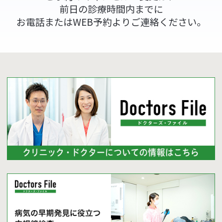
前日の診療時間内までに
お電話またはWEB予約よりご連絡ください。