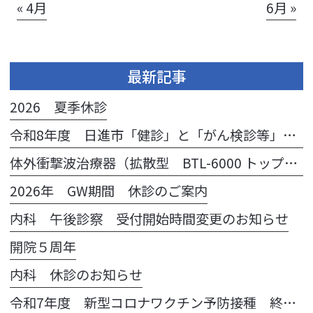
« 4月
6月 »
最新記事
2026 夏季休診
令和8年度 日進市「健診」と「がん検診等」のご案内
体外衝撃波治療器（拡散型 BTL-6000 トップライン®）導入のお知らせ
2026年 GW期間 休診のご案内
内科 午後診察 受付開始時間変更のお知らせ
開院５周年
内科 休診のお知らせ
令和7年度 新型コロナワクチン予防接種 終了のお知らせ