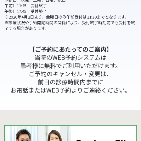
午前）11:45 受付終了
午後）17:45 受付終了
※2026年4月2日より、金曜日のみ午前受付は11:30までとなります。
※診療状況や手術開始時間の関係により、受付終了時刻前でも受付を終
了する場合があります。
【ご予約にあたってのご案内】
当院のWEB予約システムは
患者様に無料でご利用いただけます。
ご予約のキャンセル・変更は、
前日の診療時間内までに
お電話またはWEB予約よりご連絡ください。