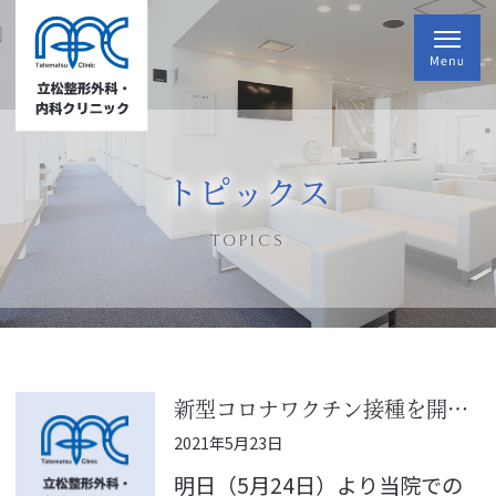
トピックス
TOPICS
新型コロナワクチン接種を開始します。
2021年5月23日
明日（5月24日）より当院での