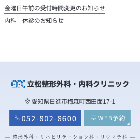
金曜日午前の受付時間変更のお知らせ
内科 休診のお知らせ
愛知県日進市梅森町西田面17-1
052-802-8600
WEB予約
整形外科・リハビリテーション科・リウマチ科