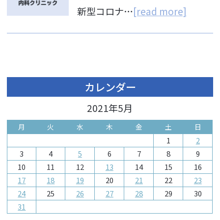
新型コロナ…
[read more]
カレンダー
2021年5月
月
火
水
木
金
土
日
1
2
3
4
5
6
7
8
9
10
11
12
13
14
15
16
17
18
19
20
21
22
23
24
25
26
27
28
29
30
31