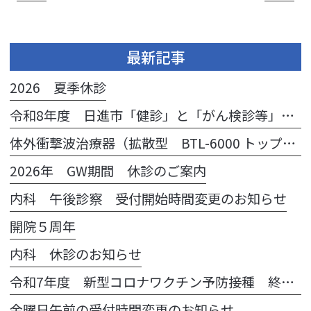
最新記事
2026 夏季休診
令和8年度 日進市「健診」と「がん検診等」のご案内
体外衝撃波治療器（拡散型 BTL-6000 トップライン®）導入のお知らせ
2026年 GW期間 休診のご案内
内科 午後診察 受付開始時間変更のお知らせ
開院５周年
内科 休診のお知らせ
令和7年度 新型コロナワクチン予防接種 終了のお知らせ
金曜日午前の受付時間変更のお知らせ