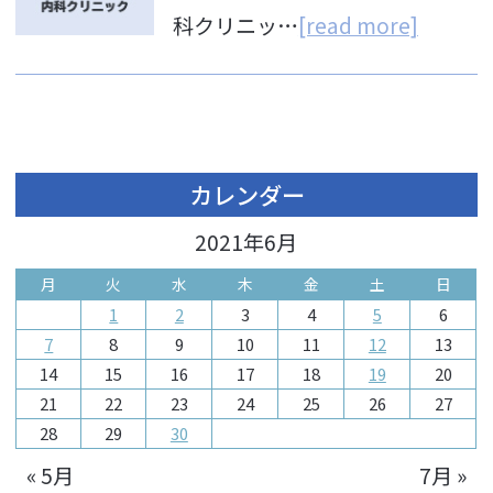
科クリニッ…
[read more]
カレンダー
2021年6月
月
火
水
木
金
土
日
1
2
3
4
5
6
7
8
9
10
11
12
13
14
15
16
17
18
19
20
21
22
23
24
25
26
27
28
29
30
« 5月
7月 »