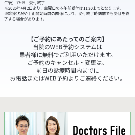
午後）17:45 受付終了
※2026年4月2日より、金曜日のみ午前受付は11:30までとなります。
※診療状況や手術開始時間の関係により、受付終了時刻前でも受付を終
了する場合があります。
【ご予約にあたってのご案内】
当院のWEB予約システムは
患者様に無料でご利用いただけます。
ご予約のキャンセル・変更は、
前日の診療時間内までに
お電話またはWEB予約よりご連絡ください。